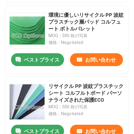
環境に優しいリサイクル PP 波紋
プラスチック層パッド コルフュ
ート ボトルパレット
MOQ：500 枚の写真
価格：Negotiated
ベストプライス
お問い合わせ
リサイクル PP 波紋プラスチック
シート コルフルトボード パーソ
ナライズされた保護ECO
MOQ：500 枚の写真
価格：Negotiated
ベストプライス
お問い合わせ