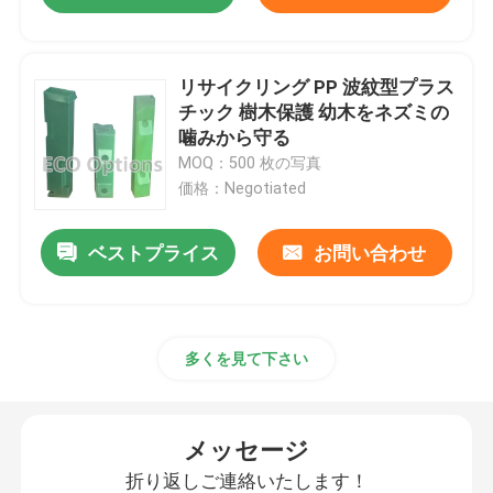
リサイクリング PP 波紋型プラス
チック 樹木保護 幼木をネズミの
噛みから守る
MOQ：500 枚の写真
価格：Negotiated
ベストプライス
お問い合わせ
多くを見て下さい
メッセージ
折り返しご連絡いたします！