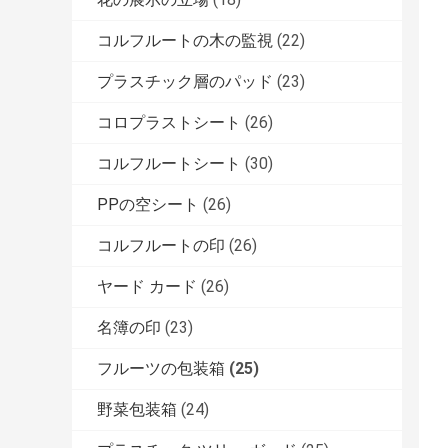
コルフルートの木の監視
(22)
プラスチック層のパッド
(23)
コロプラストシート
(26)
コルフルートシート
(30)
PPの空シート
(26)
コルフルートの印
(26)
ヤード カード
(26)
名簿の印
(23)
フルーツの包装箱
(25)
野菜包装箱
(24)