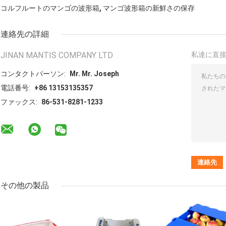
,
コルフルートのマンゴの波形箱
マンゴ波形箱の新鮮さの保存
連絡先の詳細
JINAN MANTIS COMPANY LTD
私達に直
コンタクトパーソン:
Mr. Mr. Joseph
電話番号:
+86 13153135357
ファックス:
86-531-8281-1233
その他の製品