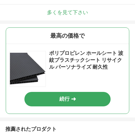
多くを見て下さい
最高の価格で
ポリプロピレン ホールシート 波
紋プラスチックシート リサイク
ル パーソナライズ 耐久性
続行
推薦されたプロダクト