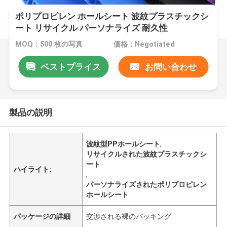
ポリプロピレン ホールシート 波紋プラスチックシ
ート リサイクル パーソナライズ 耐久性
MOQ：500 枚の写真
価格：Negotiated
ベストプライス
お問い合わせ
製品の説明
波紋型PPホールシート
,
リサイクルされた波紋プラスチックシ
ート
ハイライト:
,
パーソナライズされたポリプロピレン
ホールシート
パッケージの詳細
交渉される裸のパッキング