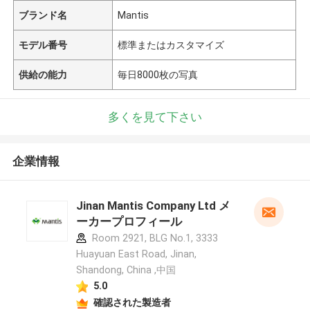
ブランド名
Mantis
モデル番号
標準またはカスタマイズ
供給の能力
毎日8000枚の写真
多くを見て下さい
企業情報
Jinan Mantis Company Ltd メ
ーカープロフィール
Room 2921, BLG No.1, 3333
Huayuan East Road, Jinan,
Shandong, China ,中国
5.0
確認された製造者