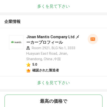
多くを見て下さい
企業情報
Jinan Mantis Company Ltd メ
ーカープロフィール
Room 2921, BLG No.1, 3333
Huayuan East Road, Jinan,
Shandong, China ,中国
5.0
確認された製造者
多くを見て下さい
最高の価格で