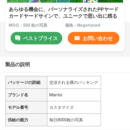
あらゆる機会に、パーソナライズされたPPヤード
カードヤードサインで、ユニークで思い出に残る
お祝いを
MOQ：500 枚の写真
価格：Negotiated
ベストプライス
お問い合わせ
製品の説明
パッケージの詳細
交渉される裸のパッキング
ブランド名
Mantis
モデル番号
カスタマイズ
供給の能力
毎日8000枚の写真