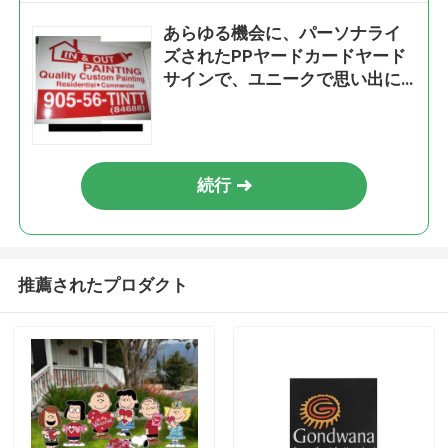
あらゆる機会に、パーソナライ
ズされたPPヤードカードヤード
サインで、ユニークで思い出に
残るお祝いを
続行
推薦されたプロダクト