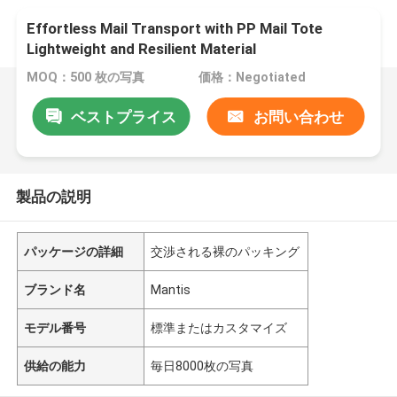
Effortless Mail Transport with PP Mail Tote
Lightweight and Resilient Material
MOQ：500 枚の写真
価格：Negotiated
ベストプライス
お問い合わせ
製品の説明
パッケージの詳細
交渉される裸のパッキング
ブランド名
Mantis
モデル番号
標準またはカスタマイズ
供給の能力
毎日8000枚の写真