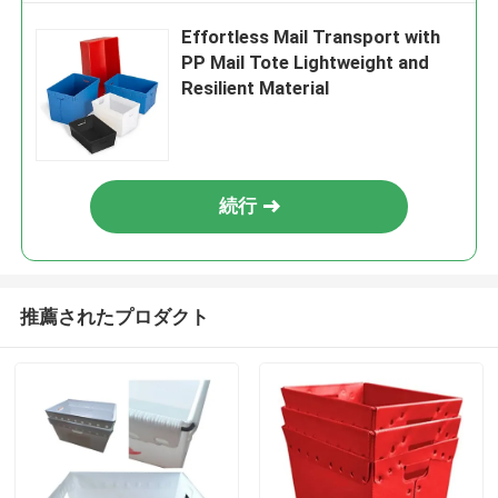
Effortless Mail Transport with
PP Mail Tote Lightweight and
Resilient Material
続行
推薦されたプロダクト