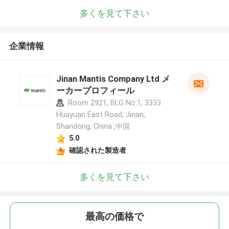
多くを見て下さい
企業情報
Jinan Mantis Company Ltd メ
ーカープロフィール
Room 2921, BLG No.1, 3333
Huayuan East Road, Jinan,
Shandong, China ,中国
5.0
確認された製造者
多くを見て下さい
最高の価格で