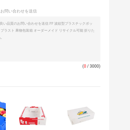
接お問い合わせを送信
(
0
/ 3000)