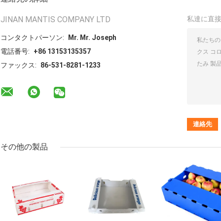
JINAN MANTIS COMPANY LTD
私達に直
コンタクトパーソン:
Mr. Mr. Joseph
電話番号:
+86 13153135357
ファックス:
86-531-8281-1233
その他の製品