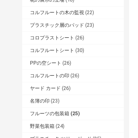
コルフルートの木の監視
(22)
プラスチック層のパッド
(23)
コロプラストシート
(26)
コルフルートシート
(30)
PPの空シート
(26)
コルフルートの印
(26)
ヤード カード
(26)
名簿の印
(23)
フルーツの包装箱
(25)
野菜包装箱
(24)